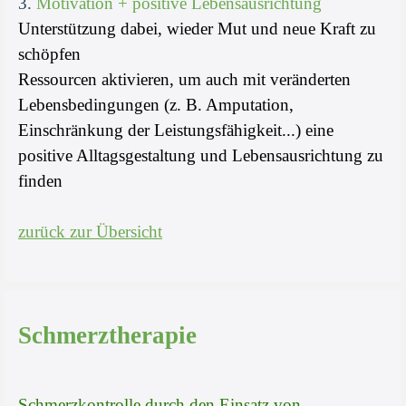
3.
Motivation + positive Lebensausrichtung
Unterstützung dabei, wieder Mut und neue Kraft zu
schöpfen
Ressourcen aktivieren, um auch mit veränderten
Lebensbedingungen (z. B. Amputation,
Einschränkung der Leistungsfähigkeit...) eine
positive Alltagsgestaltung und Lebensausrichtung zu
finden
zurück zur Übersicht
Schmerztherapie
Schmerzkontrolle durch den Einsatz von