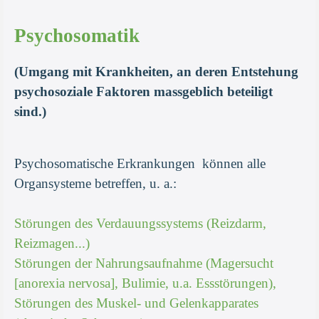
Psychosomatik
(Umgang mit Krankheiten, an deren Entstehung
psychosoziale Faktoren massgeblich beteiligt
sind.)
Psychosomatische Erkrankungen können alle
Organsysteme betreffen, u. a.:
Störungen des Verdauungssystems (Reizdarm,
Reizmagen...)
Störungen der Nahrungsaufnahme (Magersucht
[anorexia nervosa], Bulimie, u.a. Essstörungen),
Störungen des Muskel- und Gelenkapparates