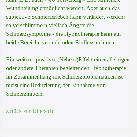
Wundheilung ermöglicht werden. Aber auch das
subjektive Schmerzerleben kann verändert werden:
so verschlimmern vielfach Ängste die
Schmerzsymptome - die Hypnotherapie kann auf
beide Bereiche verändernden Einfluss nehmen.
Ein weiterer positiver (Neben-)Effekt einer alleinigen
oder andere Therapien begleitenden Hypnotherapie
im Zusammenhang mit Schmerzproblematiken ist
meist eine Reduzierung der Einnahme von
Schmerzmitteln.
zurück zur Übersicht