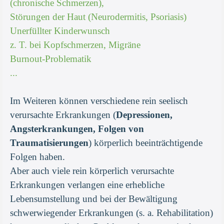
(chronische Schmerzen),
Störungen der Haut (Neurodermitis, Psoriasis)
Unerfüllter Kinderwunsch
z. T. bei Kopfschmerzen, Migräne
Burnout-Problematik
...
Im Weiteren können verschiedene rein seelisch
verursachte Erkrankungen (
Depressionen,
Angsterkrankungen, Folgen von
Traumatisierungen
) körperlich beeinträchtigende
Folgen haben.
Aber auch viele rein körperlich verursachte
Erkrankungen verlangen eine erhebliche
Lebensumstellung und bei der Bewältigung
schwerwiegender Erkrankungen (s. a. Rehabilitation)