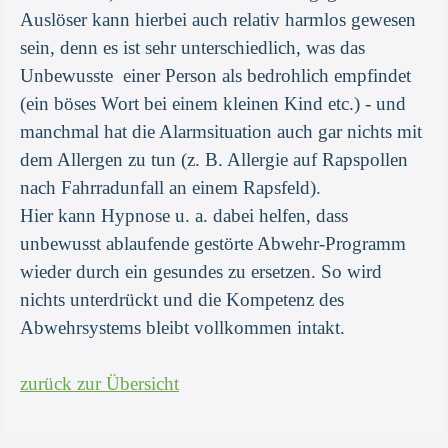
Auslöser kann hierbei auch relativ harmlos gewesen
sein, denn es ist sehr unterschiedlich, was das
Unbewusste einer Person als bedrohlich empfindet
(ein böses Wort bei einem kleinen Kind etc.) - und
manchmal hat die Alarmsituation auch gar nichts mit
dem Allergen zu tun (z. B. Allergie auf Rapspollen
nach Fahrradunfall an einem Rapsfeld).
Hier kann Hypnose u. a. dabei helfen, dass
unbewusst ablaufende gestörte Abwehr-Programm
wieder durch ein gesundes zu ersetzen. So wird
nichts unterdrückt und die Kompetenz des
Abwehrsystems bleibt vollkommen intakt.
zurück zur Übersicht