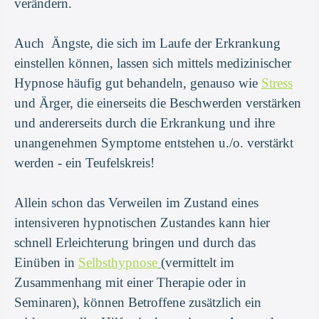
verändern.
Auch Ängste, die sich im Laufe der Erkrankung
einstellen können, lassen sich mittels medizinischer
Hypnose häufig gut behandeln, genauso wie
Stress
und Ärger, die einerseits die Beschwerden verstärken
und andererseits durch die Erkrankung und ihre
unangenehmen Symptome entstehen u./o. verstärkt
werden - ein Teufelskreis!
Allein schon das Verweilen im Zustand eines
intensiveren hypnotischen Zustandes kann hier
schnell Erleichterung bringen und durch das
Einüben in
Selbsthypnose
(vermittelt im
Zusammenhang mit einer Therapie oder in
Seminaren), können Betroffene zusätzlich ein