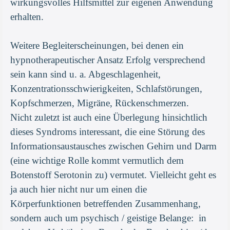
wirkungsvolles Hilfsmittel zur eigenen Anwendung
erhalten.
Weitere Begleiterscheinungen, bei denen ein
hypnotherapeutischer Ansatz Erfolg versprechend
sein kann sind u. a. Abgeschlagenheit,
Konzentrationsschwierigkeiten, Schlafstörungen,
Kopfschmerzen, Migräne, Rückenschmerzen.
Nicht zuletzt ist auch eine Überlegung hinsichtlich
dieses Syndroms interessant, die eine Störung des
Informationsaustausches zwischen Gehirn und Darm
(eine wichtige Rolle kommt vermutlich dem
Botenstoff Serotonin zu) vermutet. Vielleicht geht es
ja auch hier nicht nur um einen die
Körperfunktionen betreffenden Zusammenhang,
sondern auch um psychisch / geistige Belange: in