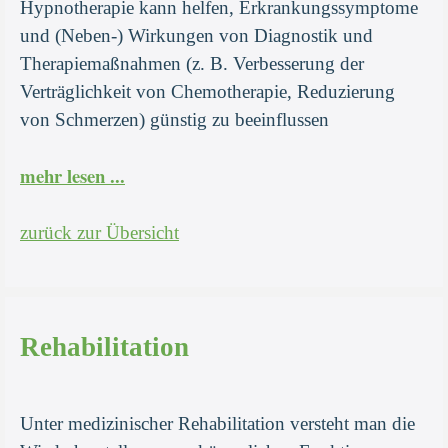
Hypnotherapie kann helfen, Erkrankungssymptome
und (Neben-) Wirkungen von Diagnostik und
Therapiemaßnahmen (z. B. Verbesserung der
Verträglichkeit von Chemotherapie, Reduzierung
von Schmerzen) günstig zu beeinflussen
mehr lesen ...
zurück zur Übersicht
Rehabilitation
Unter medizinischer Rehabilitation versteht man die