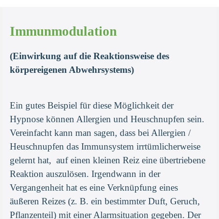
Immunmodulation
(Einwirkung auf die Reaktionsweise des
körpereigenen Abwehrsystems)
Ein gutes Beispiel für diese Möglichkeit der
Hypnose können Allergien und Heuschnupfen sein.
Vereinfacht kann man sagen, dass bei Allergien /
Heuschnupfen das Immunsystem irrtümlicherweise
gelernt hat, auf einen kleinen Reiz eine übertriebene
Reaktion auszulösen. Irgendwann in der
Vergangenheit hat es eine Verknüpfung eines
äußeren Reizes (z. B. ein bestimmter Duft, Geruch,
Pflanzenteil) mit einer Alarmsituation gegeben. Der