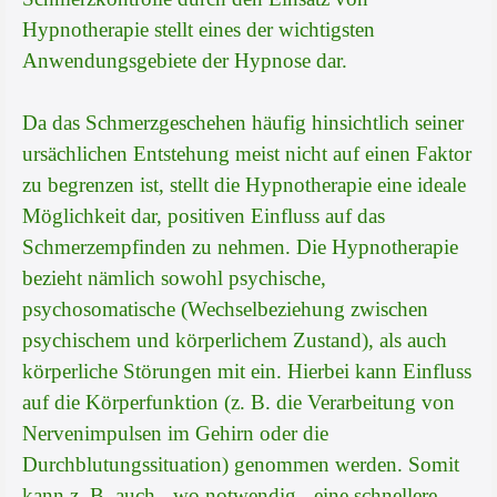
Hypnotherapie stellt eines der wichtigsten
Anwendungsgebiete der Hypnose dar.
Da das Schmerzgeschehen häufig hinsichtlich seiner
ursächlichen Entstehung meist nicht auf einen Faktor
zu begrenzen ist, stellt die Hypnotherapie eine ideale
Möglichkeit dar, positiven Einfluss auf das
Schmerzempfinden zu nehmen. Die Hypnotherapie
bezieht nämlich sowohl psychische,
psychosomatische (Wechselbeziehung zwischen
psychischem und körperlichem Zustand), als auch
körperliche Störungen mit ein. Hierbei kann Einfluss
auf die Körperfunktion (z. B. die Verarbeitung von
Nervenimpulsen im Gehirn oder die
Durchblutungssituation) genommen werden. Somit
kann z. B. auch - wo notwendig - eine schnellere