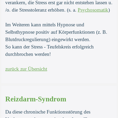
verankern, die Stress erst gar nicht entstehen lassen u.
/o. die Stresstoleranz erhöhen. (s. a.
Psychosomatik
)
Im Weiteren kann mittels Hypnose und
Selbsthypnose positiv auf Körperfunktionen (z. B.
Blutdruckregulierung) eingewirkt werden.
So kann der Stress - Teufelskreis erfolgreich
durchbrochen werden!
zurück zur Übersicht
Reizdarm-Syndrom
Da diese chronische Funktionsstörung des