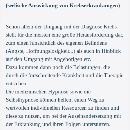
(seelische Auswirkung von Krebserkrankungen)
Schon allein der Umgang mit der Diagnose Krebs
stellt für die meisten eine große Herausforderung dar,
zum einen hinsichtlich des eigenen Befindens
(Ängste, Hoffnungslosigkeit...) als auch in Hinblick
auf den Umgang mit Angehörigen etc.
Dazu kommen dann noch die Belastungen, die
durch die fortschreitende Krankheit und die Therapie
entstehen.
Die medizinischen Hypnose sowie die
Selbsthypnose können helfen, einen Weg zu
wertvollen individuellen Ressourcen zu finden und
diese zu nutzen, um bei der Auseinandersetzung mit
der Erkrankung und ihren Folgen unterstützen.