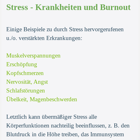
Stress - Krankheiten und Burnout
Einige Beispiele zu durch Stress hervorgerufenen
u./o. verstärkten Erkrankungen:
Muskelverspannungen
Erschöpfung
Kopfschmerzen
Nervosität, Angst
Schlafstörungen
Übelkeit, Magenbeschwerden
Letztlich kann übermäßiger Stress alle
Körperfunktionen nachteilig beeinflussen, z. B. den
Blutdruck in die Höhe treiben, das Immunsystem