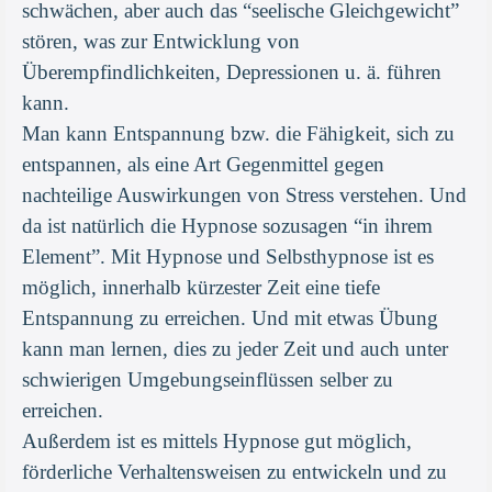
schwächen, aber auch das “seelische Gleichgewicht”
stören, was zur Entwicklung von
Überempfindlichkeiten, Depressionen u. ä. führen
kann.
Man kann Entspannung bzw. die Fähigkeit, sich zu
entspannen, als eine Art Gegenmittel gegen
nachteilige Auswirkungen von Stress verstehen. Und
da ist natürlich die Hypnose sozusagen “in ihrem
Element”. Mit Hypnose und Selbsthypnose ist es
möglich, innerhalb kürzester Zeit eine tiefe
Entspannung zu erreichen. Und mit etwas Übung
kann man lernen, dies zu jeder Zeit und auch unter
schwierigen Umgebungseinflüssen selber zu
erreichen.
Außerdem ist es mittels Hypnose gut möglich,
förderliche Verhaltensweisen zu entwickeln und zu