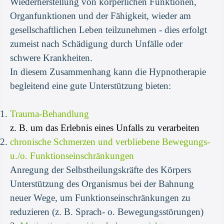
Wiederherstellung von körperlichen Funktionen,
Organfunktionen und der Fähigkeit, wieder am
gesellschaftlichen Leben teilzunehmen - dies erfolgt
zumeist nach Schädigung durch Unfälle oder
schwere Krankheiten.
In diesem Zusammenhang kann die Hypnotherapie
begleitend eine gute Unterstützung bieten:
Trauma-Behandlung
z. B. um das Erlebnis eines Unfalls zu verarbeiten
chronische Schmerzen und verbliebene Bewegungs-
u./o. Funktionseinschränkungen
Anregung der Selbstheilungskräfte des Körpers
Unterstützung des Organismus bei der Bahnung
neuer Wege, um Funktionseinschränkungen zu
reduzieren (z. B. Sprach- o. Bewegungsstörungen)