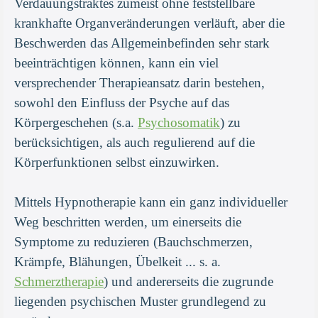
Verdauungstraktes zumeist ohne feststellbare
krankhafte Organveränderungen verläuft, aber die
Beschwerden das Allgemeinbefinden sehr stark
beeinträchtigen können, kann ein viel
versprechender Therapieansatz darin bestehen,
sowohl den Einfluss der Psyche auf das
Körpergeschehen (s.a.
Psychosomatik
) zu
berücksichtigen, als auch regulierend auf die
Körperfunktionen selbst einzuwirken.
Mittels Hypnotherapie kann ein ganz individueller
Weg beschritten werden, um einerseits die
Symptome zu reduzieren (Bauchschmerzen,
Krämpfe, Blähungen, Übelkeit ... s. a.
Schmerztherapie
) und andererseits die zugrunde
liegenden psychischen Muster grundlegend zu