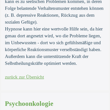
kann es zu seelischen Problemen kommen, in deren
Folge belastende Verhaltensmuster entstehen können
(z. B. depressive Reaktionen, Rückzug aus dem
sozialen Gefüge).
Hypnose kann hier eine wertvolle Hilfe sein, da hier
genau dort angesetzt wird, wo die Probleme liegen,
im Unbewussten - dort wo sich gefühlsmäßige und
körperliche Reaktionsmuster verselbständigt haben.
Außerdem kann die unterstützende Kraft der
Selbstheilungskräfte optimiert werden.
zurück zur Übersicht
Psychoonkologie